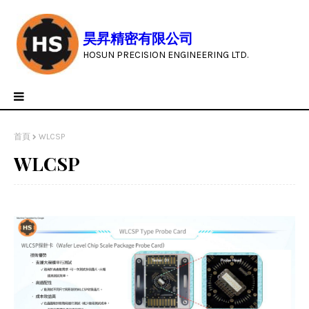
昊昇精密有限公司
HOSUN PRECISION ENGINEERING LTD.
首頁
WLCSP
WLCSP