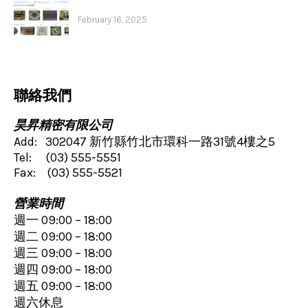
Cantilever
February 16, 2025
聯絡我們
昊昇精密有限公司
Add: 302047 新竹縣竹北市環科一路31號4樓之5
Tel: (03) 555-5551
Fax: (03) 555-5521
營業時間
週一 09:00 – 18:00
週二 09:00 – 18:00
週三 09:00 – 18:00
週四 09:00 – 18:00
週五 09:00 – 18:00
週六休息